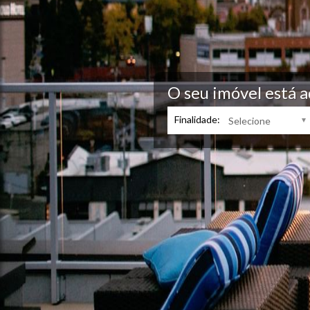
O seu imóvel está a
Finalidade: