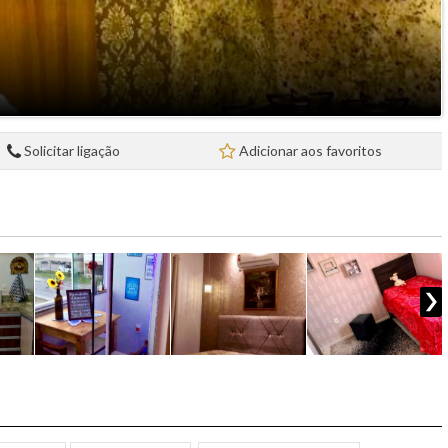
Solicitar ligação
Adicionar aos favoritos