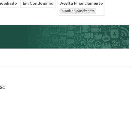
obiliado
Em Condomínio
Aceita Financiamento
Simular Financimento
 SC