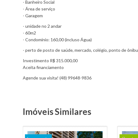
- Banheiro Social
- Área de serviço
- Garagem
- unidade no 2 andar
- 60m2
- Condomínio: 160,00 (incluso Água)
- perto de posto de saúde, mercado, colégio, ponto de ônibus
Investimento R$ 315.000,00
Aceita financiamento
Agende sua visita! (48) 99648-9836
Imóveis Similares