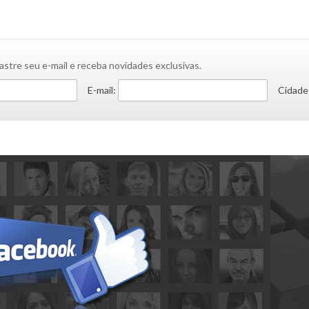
astre seu e-mail e receba novidades exclusivas.
E-mail:
Cidade